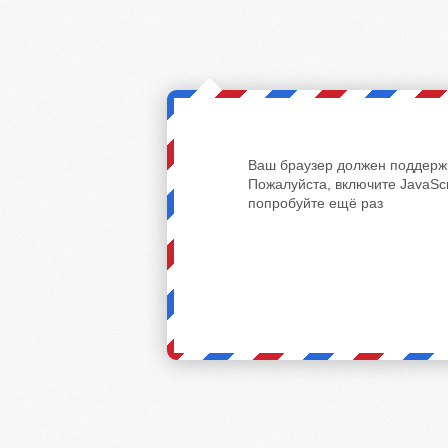
Ваш браузер должен поддержи
Пожалуйста, включите JavaScr
попробуйте ещё раз