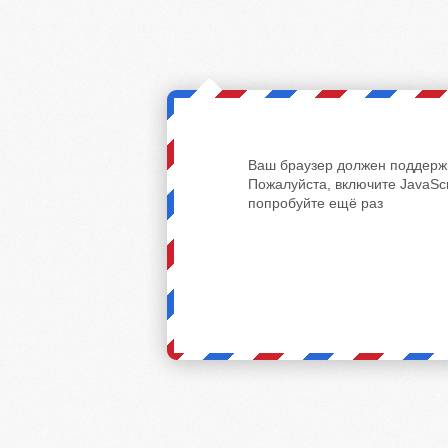
Ваш браузер должен поддержи
Пожалуйста, включите JavaScr
попробуйте ещё раз