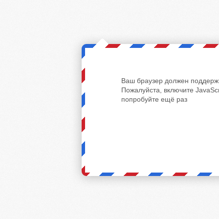
Ваш браузер должен поддержи
Пожалуйста, включите JavaScr
попробуйте ещё раз