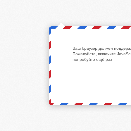
Ваш браузер должен поддержи
Пожалуйста, включите JavaScr
попробуйте ещё раз