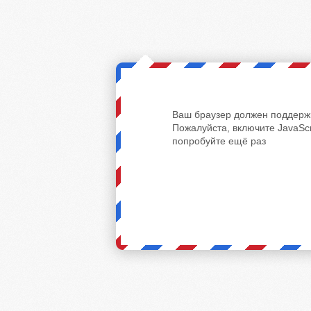
Ваш браузер должен поддержи
Пожалуйста, включите JavaScr
попробуйте ещё раз