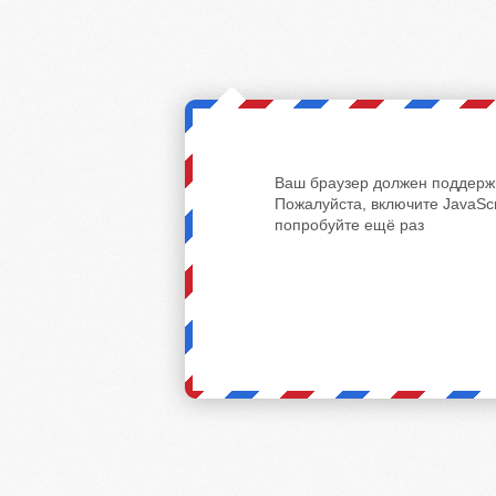
Ваш браузер должен поддержи
Пожалуйста, включите JavaScr
попробуйте ещё раз