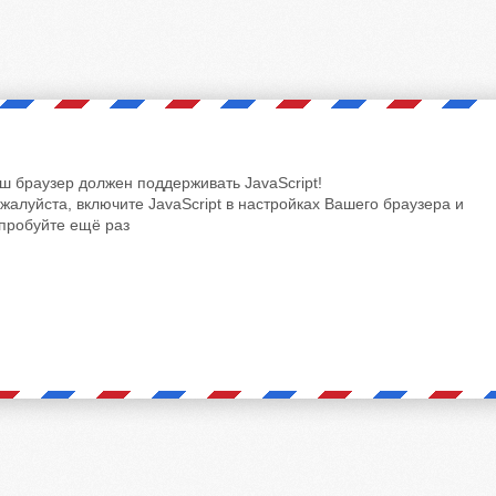
ш браузер должен поддерживать JavaScript!
жалуйста, включите JavaScript в настройках Вашего браузера и
пробуйте ещё раз