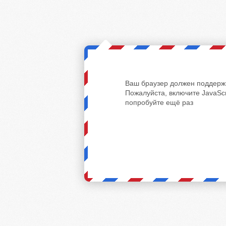
Ваш браузер должен поддержи
Пожалуйста, включите JavaScr
попробуйте ещё раз