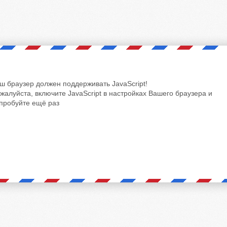
ш браузер должен поддерживать JavaScript!
жалуйста, включите JavaScript в настройках Вашего браузера и
пробуйте ещё раз