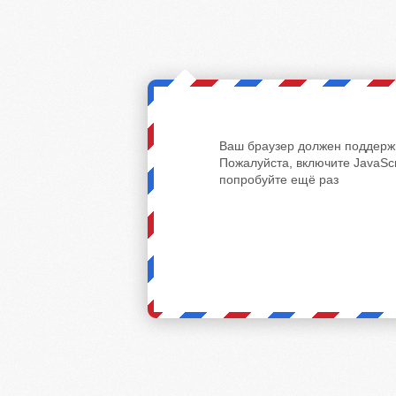
Ваш браузер должен поддержи
Пожалуйста, включите JavaScr
попробуйте ещё раз