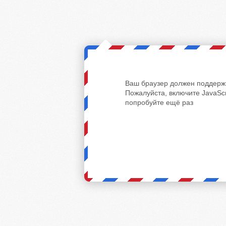
Ваш браузер должен поддержи
Пожалуйста, включите JavaScr
попробуйте ещё раз