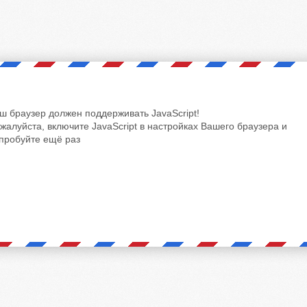
ш браузер должен поддерживать JavaScript!
жалуйста, включите JavaScript в настройках Вашего браузера и
пробуйте ещё раз