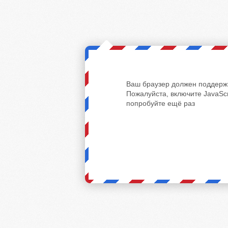
Ваш браузер должен поддержи
Пожалуйста, включите JavaScr
попробуйте ещё раз