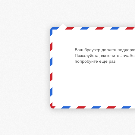
Ваш браузер должен поддержи
Пожалуйста, включите JavaScr
попробуйте ещё раз