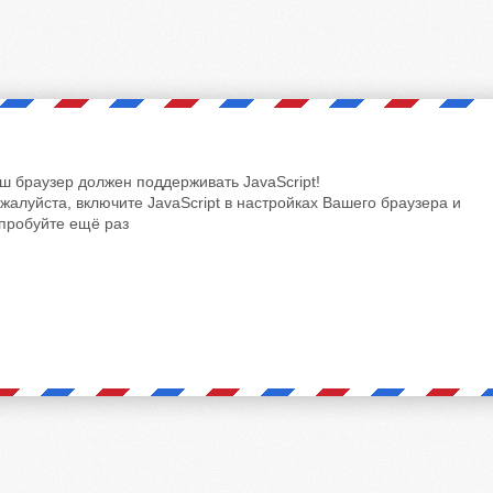
ш браузер должен поддерживать JavaScript!
жалуйста, включите JavaScript в настройках Вашего браузера и
пробуйте ещё раз