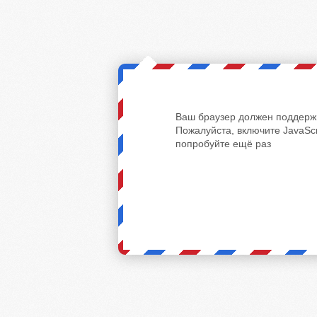
Ваш браузер должен поддержи
Пожалуйста, включите JavaScr
попробуйте ещё раз