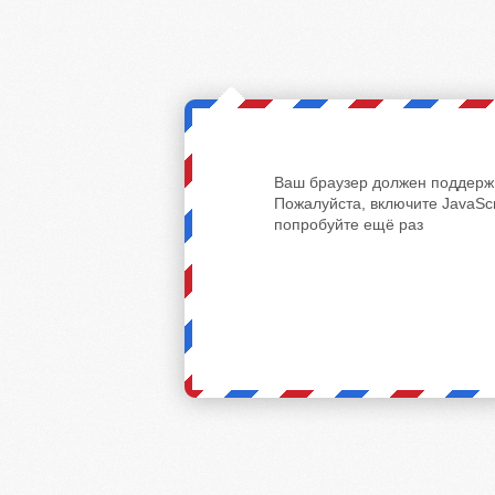
Ваш браузер должен поддержи
Пожалуйста, включите JavaScr
попробуйте ещё раз