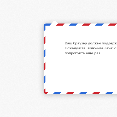
Ваш браузер должен поддержи
Пожалуйста, включите JavaScr
попробуйте ещё раз