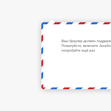
Ваш браузер должен поддержи
Пожалуйста, включите JavaScr
попробуйте ещё раз