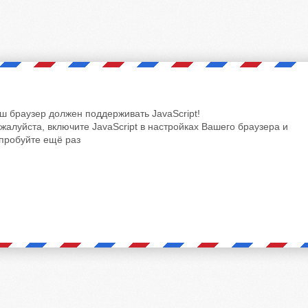
ш браузер должен поддерживать JavaScript!
жалуйста, включите JavaScript в настройках Вашего браузера и
пробуйте ещё раз