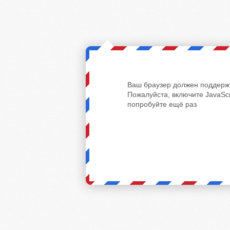
Ваш браузер должен поддержи
Пожалуйста, включите JavaScr
попробуйте ещё раз