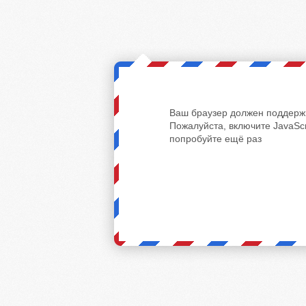
Ваш браузер должен поддержи
Пожалуйста, включите JavaScr
попробуйте ещё раз