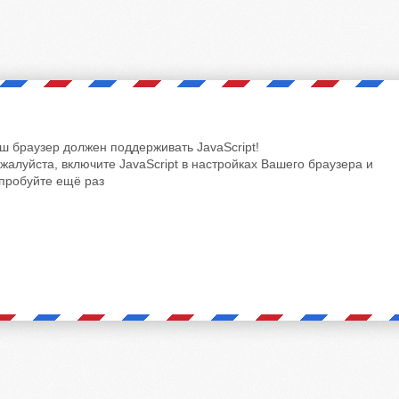
ш браузер должен поддерживать JavaScript!
жалуйста, включите JavaScript в настройках Вашего браузера и
пробуйте ещё раз