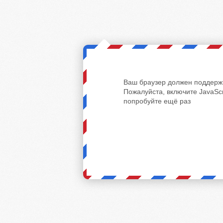
Ваш браузер должен поддержи
Пожалуйста, включите JavaScr
попробуйте ещё раз