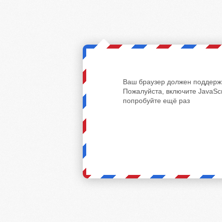
Ваш браузер должен поддержи
Пожалуйста, включите JavaScr
попробуйте ещё раз