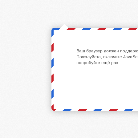
Ваш браузер должен поддержи
Пожалуйста, включите JavaScr
попробуйте ещё раз