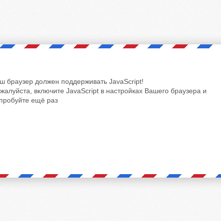
ш браузер должен поддерживать JavaScript!
жалуйста, включите JavaScript в настройках Вашего браузера и
пробуйте ещё раз