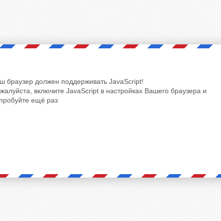
ш браузер должен поддерживать JavaScript!
жалуйста, включите JavaScript в настройках Вашего браузера и
пробуйте ещё раз