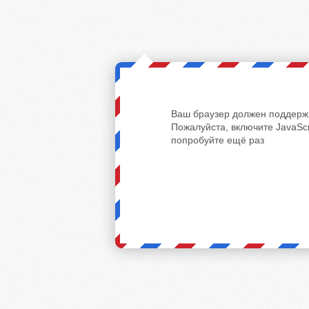
Ваш браузер должен поддержи
Пожалуйста, включите JavaScr
попробуйте ещё раз