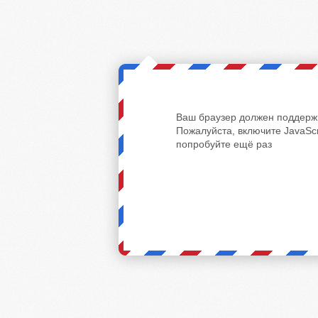
Ваш браузер должен поддержи
Пожалуйста, включите JavaScr
попробуйте ещё раз