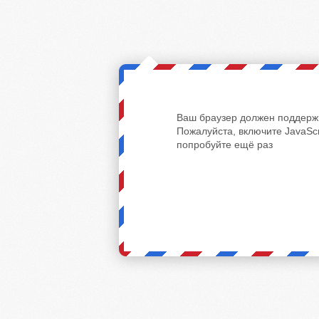
Ваш браузер должен поддержи
Пожалуйста, включите JavaScr
попробуйте ещё раз