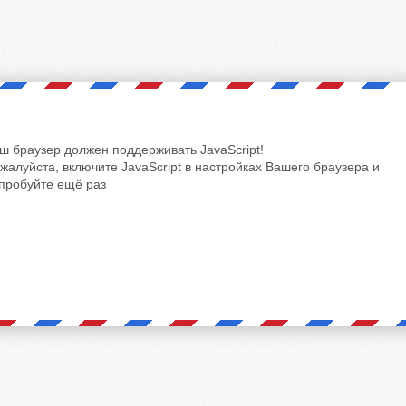
ш браузер должен поддерживать JavaScript!
жалуйста, включите JavaScript в настройках Вашего браузера и
пробуйте ещё раз