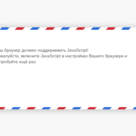
ш браузер должен поддерживать JavaScript!
жалуйста, включите JavaScript в настройках Вашего браузера и
пробуйте ещё раз