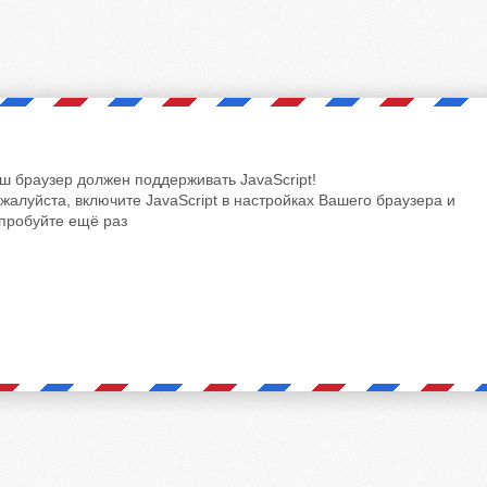
ш браузер должен поддерживать JavaScript!
жалуйста, включите JavaScript в настройках Вашего браузера и
пробуйте ещё раз