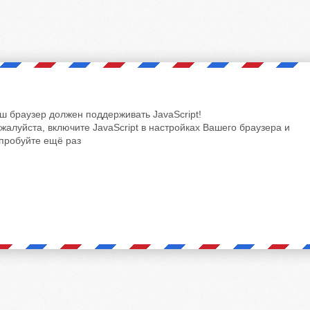
ш браузер должен поддерживать JavaScript!
жалуйста, включите JavaScript в настройках Вашего браузера и
пробуйте ещё раз