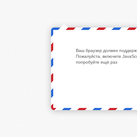
Ваш браузер должен поддержи
Пожалуйста, включите JavaScr
попробуйте ещё раз