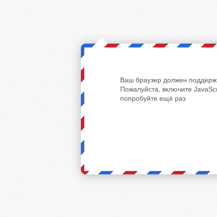
Ваш браузер должен поддержи
Пожалуйста, включите JavaScr
попробуйте ещё раз