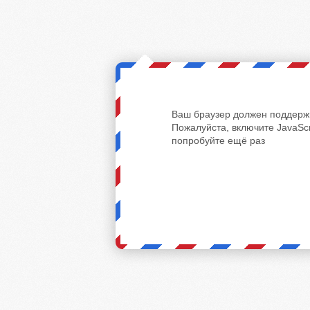
Ваш браузер должен поддержи
Пожалуйста, включите JavaScr
попробуйте ещё раз