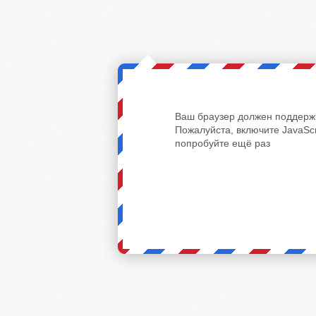
Ваш браузер должен поддержи
Пожалуйста, включите JavaScr
попробуйте ещё раз