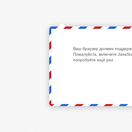
Ваш браузер должен поддержи
Пожалуйста, включите JavaScr
попробуйте ещё раз