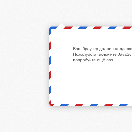
Ваш браузер должен поддержи
Пожалуйста, включите JavaScr
попробуйте ещё раз