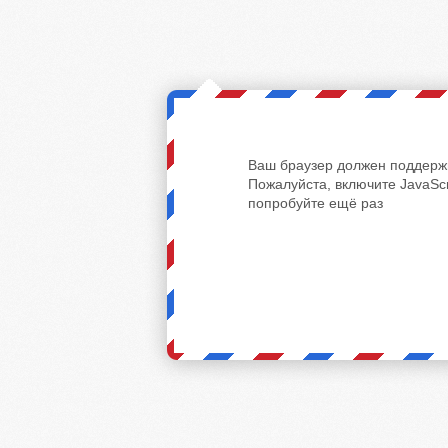
Ваш браузер должен поддержи
Пожалуйста, включите JavaScr
попробуйте ещё раз