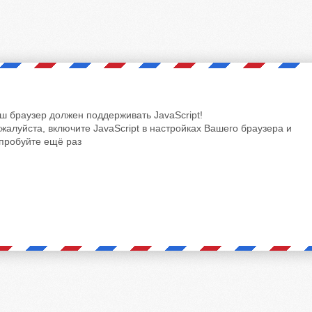
ш браузер должен поддерживать JavaScript!
жалуйста, включите JavaScript в настройках Вашего браузера и
пробуйте ещё раз