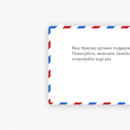
Ваш браузер должен поддержи
Пожалуйста, включите JavaScr
попробуйте ещё раз