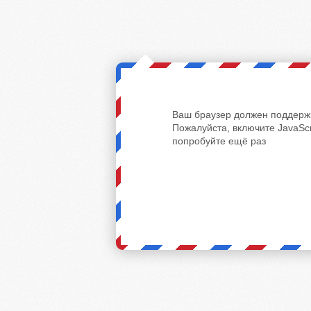
Ваш браузер должен поддержи
Пожалуйста, включите JavaScr
попробуйте ещё раз