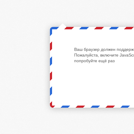
Ваш браузер должен поддержи
Пожалуйста, включите JavaScr
попробуйте ещё раз