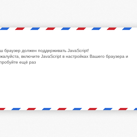
ш браузер должен поддерживать JavaScript!
жалуйста, включите JavaScript в настройках Вашего браузера и
пробуйте ещё раз