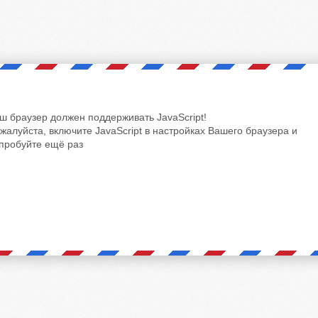
ш браузер должен поддерживать JavaScript!
жалуйста, включите JavaScript в настройках Вашего браузера и
пробуйте ещё раз