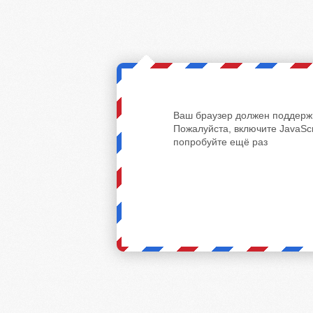
Ваш браузер должен поддержи
Пожалуйста, включите JavaScr
попробуйте ещё раз