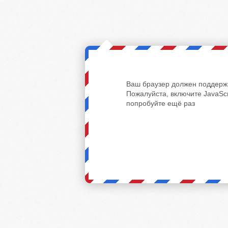
Ваш браузер должен поддержи
Пожалуйста, включите JavaScr
попробуйте ещё раз